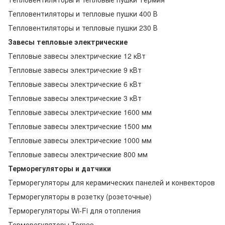
Тепловентиляторы и тепловые пушки 400 В
Тепловентиляторы и тепловые пушки 230 В
Завесы тепловые электрические
Тепловые завесы электрические 12 кВт
Тепловые завесы электрические 9 кВт
Тепловые завесы электрические 6 кВт
Тепловые завесы электрические 3 кВт
Тепловые завесы электрические 1600 мм
Тепловые завесы электрические 1500 мм
Тепловые завесы электрические 1000 мм
Тепловые завесы электрические 800 мм
Терморегуляторы и датчики
Терморегуляторы для керамических панелей и конвекторов
Терморегуляторы в розетку (розеточные)
Терморегуляторы Wi-Fi для отопления
Терморегуляторы Terneo