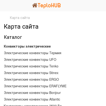
Карта сайта
Карта сайта
Каталог
Конвекторы электрические
Электрические конвекторы Термия
Электрические конвекторы UFO
Электрические конвекторы Tenko
Электрические конвекторы Stinex
Электрические конвекторы ERGO
Электрические конвекторы ERAFLYME
Электрические конвекторы Bonjour
Электрические конвекторы Atlantic
Конвекторы электрические 2500 Вт