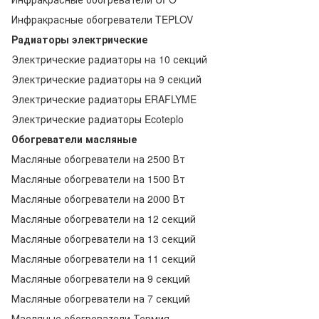
Инфракрасные обогреватели TEPLOV
Радиаторы электрические
Электрические радиаторы на 10 секций
Электрические радиаторы на 9 секций
Электрические радиаторы ERAFLYME
Электрические радиаторы Ecoteplo
Обогреватели масляные
Масляные обогреватели на 2500 Вт
Масляные обогреватели на 1500 Вт
Масляные обогреватели на 2000 Вт
Масляные обогреватели на 12 секций
Масляные обогреватели на 13 секций
Масляные обогреватели на 11 секций
Масляные обогреватели на 9 секций
Масляные обогреватели на 7 секций
Масляные обогреватели Термия