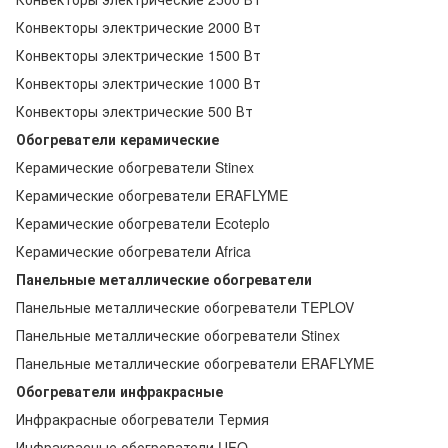
Конвекторы электрические 2000 Вт
Конвекторы электрические 1500 Вт
Конвекторы электрические 1000 Вт
Конвекторы электрические 500 Вт
Обогреватели керамические
Керамические обогреватели Stinex
Керамические обогреватели ERAFLYME
Керамические обогреватели Ecoteplo
Керамические обогреватели Africa
Панельные металлические обогреватели
Панельные металлические обогреватели TEPLOV
Панельные металлические обогреватели Stinex
Панельные металлические обогреватели ERAFLYME
Обогреватели инфракрасные
Инфракрасные обогреватели Термия
Инфракрасные обогреватели UFO