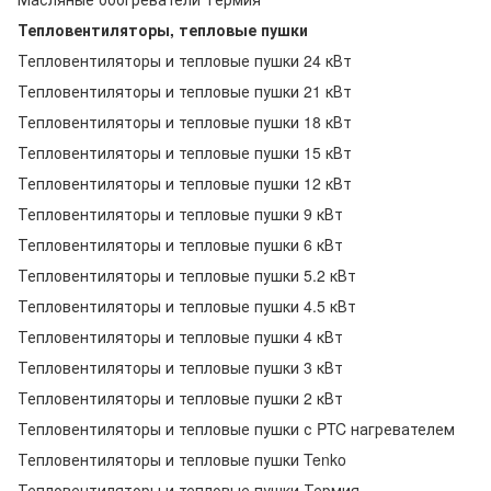
Тепловентиляторы, тепловые пушки
Тепловентиляторы и тепловые пушки 24 кВт
Тепловентиляторы и тепловые пушки 21 кВт
Тепловентиляторы и тепловые пушки 18 кВт
Тепловентиляторы и тепловые пушки 15 кВт
Тепловентиляторы и тепловые пушки 12 кВт
Тепловентиляторы и тепловые пушки 9 кВт
Тепловентиляторы и тепловые пушки 6 кВт
Тепловентиляторы и тепловые пушки 5.2 кВт
Тепловентиляторы и тепловые пушки 4.5 кВт
Тепловентиляторы и тепловые пушки 4 кВт
Тепловентиляторы и тепловые пушки 3 кВт
Тепловентиляторы и тепловые пушки 2 кВт
Тепловентиляторы и тепловые пушки с PTC нагревателем
Тепловентиляторы и тепловые пушки Tenko
Тепловентиляторы и тепловые пушки Термия