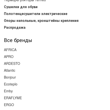
Сушилки для обуви
Полотенцесушители электрические
Опоры напольные, кронштейны крепления
Распродажа
Все бренды
AFRICA
APRO
ARDESTO
Atlantic
Bonjour
Ecoteplo
Emby
ERAFLYME
ERGO