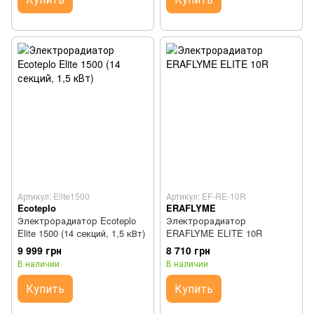
Артикул: Elite1500
Артикул: EF-RE-10R
Ecoteplo
ERAFLYME
Электрорадиатор Ecoteplo
Электрорадиатор
Elite 1500 (14 секций, 1,5 кВт)
ERAFLYME ELITE 10R
9 999 грн
8 710 грн
В наличии
В наличии
Купить
Купить