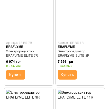
Артикул: EF-RE-7R
Артикул: EF-RE-8R
ERAFLYME
ERAFLYME
Электрорадиатор
Электрорадиатор
ERAFLYME ELITE 7R
ERAFLYME ELITE 8R
6 974 грн
7 556 грн
В наличии
В наличии
Купить
Купить