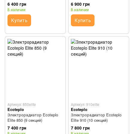
6 400 грн
6 900 грн
В наличии
В наличии
Купить
Купить
Артикул: 850elite
Артикул: 910elite
Ecoteplo
Ecoteplo
Электрорадиатор Ecoteplo
Электрорадиатор Ecoteplo
Elite 850 (9 секций)
Elite 910 (10 секций)
7 400 грн
7 800 грн
В наличии
В наличии