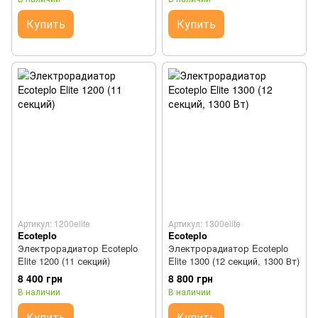
Купить
Купить
Артикул: 1200elite
Артикул: 1300elite
Ecoteplo
Ecoteplo
Электрорадиатор Ecoteplo
Электрорадиатор Ecoteplo
Elite 1200 (11 секций)
Elite 1300 (12 секций, 1300 Вт)
8 400 грн
8 800 грн
В наличии
В наличии
Купить
Купить