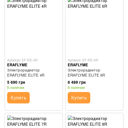
Артикул: EF-RE-4R
Артикул: EF-RE-6R
ERAFLYME
ERAFLYME
Электрорадиатор
Электрорадиатор
ERAFLYME ELITE 4R
ERAFLYME ELITE 6R
5 690 грн
6 489 грн
В наличии
В наличии
Купить
Купить