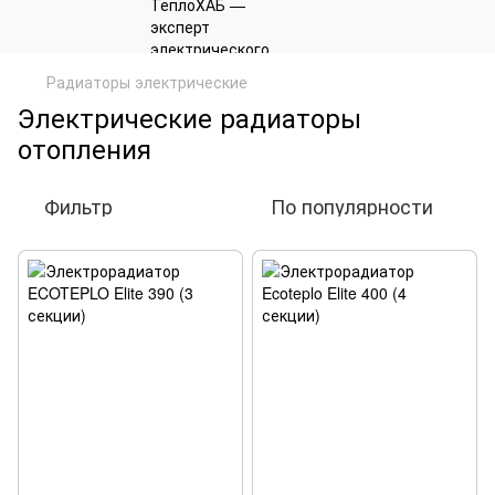
Радиаторы электрические
Электрические радиаторы
отопления
Фильтр
По популярности