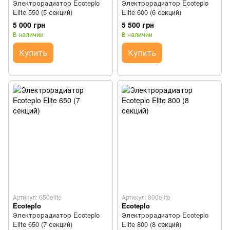
Электрорадиатор Ecoteplo
Электрорадиатор Ecoteplo
Elite 550 (5 секций)
Elite 600 (6 секций)
5 000 грн
5 500 грн
В наличии
В наличии
Купить
Купить
Артикул: 650elite
Артикул: 800elite
Ecoteplo
Ecoteplo
Электрорадиатор Ecoteplo
Электрорадиатор Ecoteplo
Elite 650 (7 секций)
Elite 800 (8 секций)