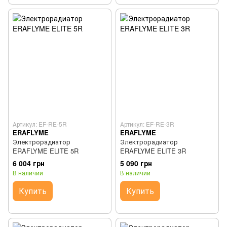
Артикул: EF-RE-5R
Артикул: EF-RE-3R
ERAFLYME
ERAFLYME
Электрорадиатор
Электрорадиатор
ERAFLYME ELITE 5R
ERAFLYME ELITE 3R
6 004 грн
5 090 грн
В наличии
В наличии
Купить
Купить