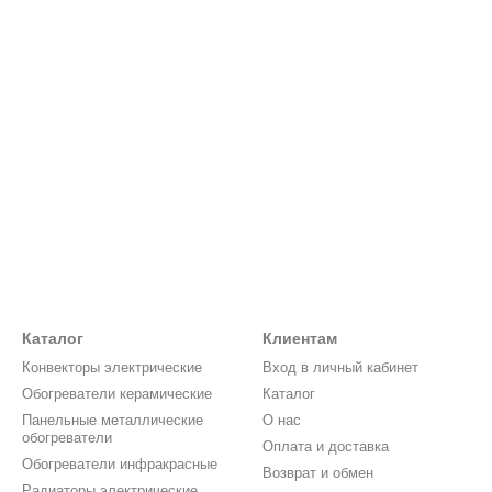
Каталог
Клиентам
Конвекторы электрические
Вход в личный кабинет
Обогреватели керамические
Каталог
Панельные металлические
О нас
обогреватели
Оплата и доставка
Обогреватели инфракрасные
Возврат и обмен
Радиаторы электрические