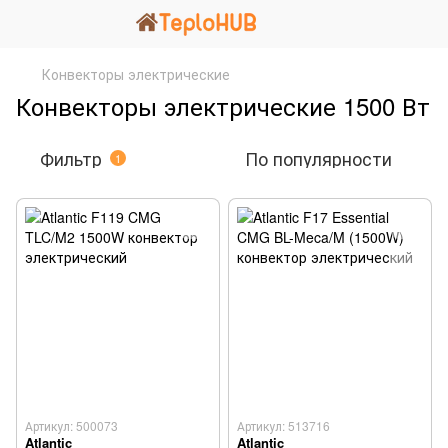
Конвекторы электрические
Конвекторы электрические 1500 Вт
Фильтр
По популярности
1
Артикул: 500073
Артикул: 513716
Atlantic
Atlantic