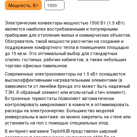
Мощность, Вт
1500
Электрические конвекторы мощностью 1500 Вт (1.5 кВт)
являются наиболее востребованными и популярными
приборами для отопления жилых и коммерческих объектов.
Обогреватель такой мощности рассчитан на создание и
поддержание комфортного тепла в помещениях площадью
до 15 кв.м. Это оптимальный выбор для стандартных
спален, гостиных, рабочих кабинетов, а также небольших
торгово-офисных павильонов.
Современные электроконвекторы на 1.5 кВт оснащаются
высокоэффективными нагревательными элементами (в
зависимости от линейки бренда это может быть надежный
ТЭН, Х-образный элемент или игольчатый стич-элемент).
Встроенные термостаты позволяют автоматически
контролировать микроклимат в комнате и оптимизировать
расходы на электроэнергию. Большинство моделей
универсальны в монтаже: их можно закрепить на стене или
установить на пол с помощью специальных опор.
В интернет-магазине TeploHUB представлен широкий