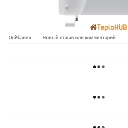
Описание
Новый отзыв или комментарий