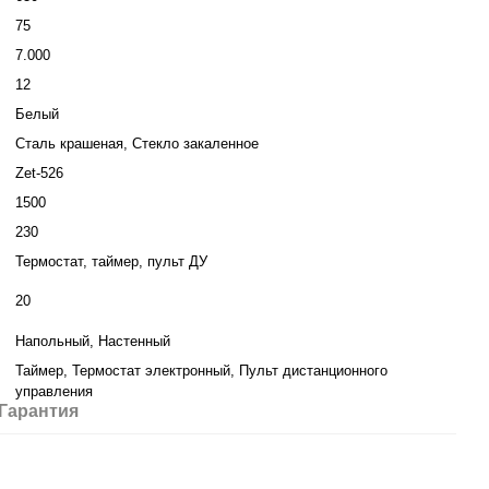
75
7.000
12
Белый
Сталь крашеная, Стекло закаленное
Zet-526
1500
230
Термостат, таймер, пульт ДУ
20
Напольный, Настенный
Таймер, Термостат электронный, Пульт дистанционного
управления
Гарантия