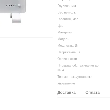
Глубина, мм
Вес нетто, кг
Гарантия, мес
Цвет
Материал
Модель
Мощность, Вт
Напряжение, В
Особенности
Площадь обслуживания до,
кв.м.
Тип монтажа/установки
Управление
Доставка
Оплата