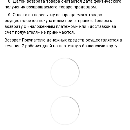
8. Датой возврата товара считается дата фактического
получения возвращаемого товара продавцом.
9. Оплата за пересылку возвращаемого товара
осуществляется покупателем при отправке. Товары к
возврату с «наложенным платежом» или «доставкой за
счёт получателя» не принимаются.
Возврат Покупателю денежных средств осуществляется в
течение 7 рабочих дней на платежную банковскую карту.