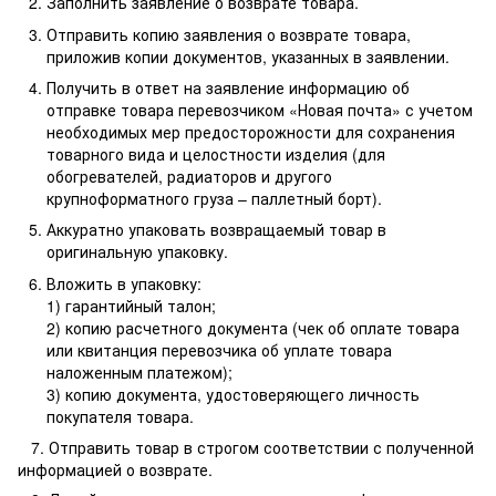
Заполнить заявление о возврате товара.
Отправить копию заявления о возврате товара,
приложив копии документов, указанных в заявлении.
Получить в ответ на заявление информацию об
отправке товара перевозчиком «Новая почта» с учетом
необходимых мер предосторожности для сохранения
товарного вида и целостности изделия (для
обогревателей, радиаторов и другого
крупноформатного груза – паллетный борт).
Аккуратно упаковать возвращаемый товар в
оригинальную упаковку.
Вложить в упаковку:
1) гарантийный талон;
2) копию расчетного документа (чек об оплате товара
или квитанция перевозчика об уплате товара
наложенным платежом);
3) копию документа, удостоверяющего личность
покупателя товара.
7. Отправить товар в строгом соответствии с полученной
информацией о возврате.