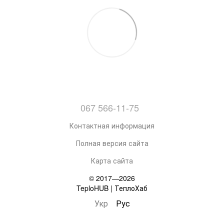
067 566-11-75
Контактная информация
Полная версия сайта
Карта сайта
© 2017—2026
TeploHUB | ТеплоХаб
Укр
Рус