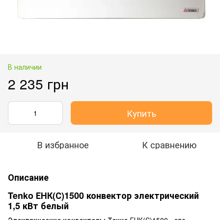
В наличии
2 235 грн
Купить
В избранное
К сравнению
Описание
Tenko ЕНК(С)1500 конвектор электрический
1,5 кВт белый
Электрические конвекторы
Тенко
ЕНК(С)1500 - это