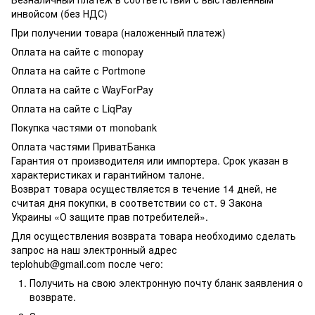
инвойсом (без НДС)
При получении товара (наложенный платеж)
Оплата на сайте с monopay
Оплата на сайте с Portmone
Оплата на сайте с WayForPay
Оплата на сайте с LiqPay
Покупка частями от monobank
Оплата частями ПриватБанка
Гарантия от производителя или импортера. Срок указан в
характеристиках и гарантийном талоне.
Возврат товара осуществляется в течение 14 дней, не
считая дня покупки, в соответствии со ст. 9 Закона
Украины «О защите прав потребителей».
Для осуществления возврата товара необходимо сделать
запрос на наш электронный адрес
teplohub@gmail.com
после чего:
Получить на свою электронную почту бланк заявления о
возврате.