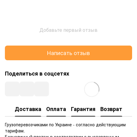
Добавьте первый отзыв
Написать отзыв
Поделиться в соцсетях
Доставка
Оплата
Гарантия
Возврат
Грузоперевозчиками по Украине - согласно действующим
тарифам.
Безналичный платеж в соответствии с выставленным