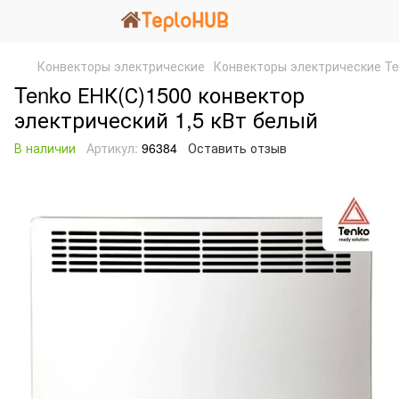
Конвекторы электрические
Конвекторы электрические Te
Tenko ЕНК(С)1500 конвектор
электрический 1,5 кВт белый
В наличии
Артикул:
96384
Оставить отзыв