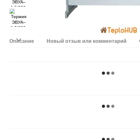
Описание
Новый отзыв или комментарий