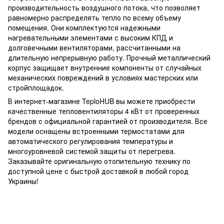
производительность воздушного потока, что позволяет
равномерно распределять тепло по всему объему
помещения. Они комплектуются надежными
нагревательными элементами с высоким КПД и
долговечными вентиляторами, рассчитанными на
длительную непрерывную работу. Прочный металлический
корпус защищает внутренние компоненты от случайных
механических повреждений в условиях мастерских или
стройплощадок.
В интернет-магазине TeploHUB вы можете приобрести
качественные тепловентиляторы 4 кВт от проверенных
брендов с официальной гарантией от производителя. Все
модели оснащены встроенными термостатами для
автоматического регулирования температуры и
многоуровневой системой защиты от перегрева.
Заказывайте оригинальную отопительную технику по
доступной цене с быстрой доставкой в любой город
Украины!