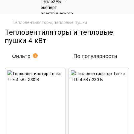
Тепловентиляторы, тепловые пушки
Тепловентиляторы и тепловые
пушки 4 кВт
Фильтр
По популярности
1