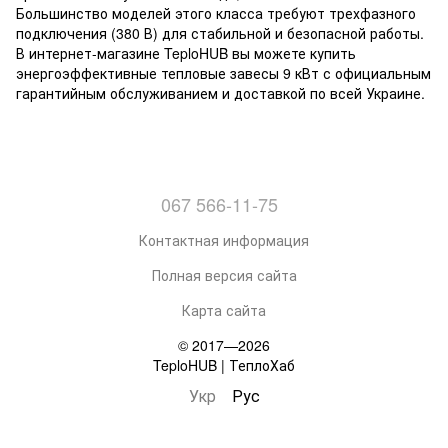
Большинство моделей этого класса требуют трехфазного
подключения (380 В) для стабильной и безопасной работы.
В интернет-магазине TeploHUB вы можете купить
энергоэффективные тепловые завесы 9 кВт с официальным
гарантийным обслуживанием и доставкой по всей Украине.
067 566-11-75
Контактная информация
Полная версия сайта
Карта сайта
© 2017—2026
TeploHUB | ТеплоХаб
Укр
Рус