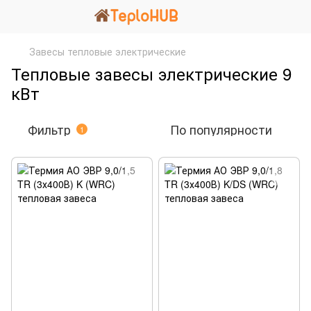
Завесы тепловые электрические
Тепловые завесы электрические 9
кВт
Фильтр
По популярности
1