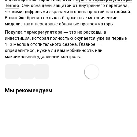
Terneo
. Они оснащены защитой от внутреннего перегрева,
четкими цифровыми экранами и очень простой настройкой.
В линейке бренда есть как бюджетные механические
модели, так и передовые облачные программаторы.
Покупка терморегулятора
— это не расходы, а
инвестиция, которая полностью окупается уже за первые
1–2 месяца отопительного сезона. Главное —
определиться, нужна ли вам мобильность или
максимальный удаленный контроль.
Мы рекомендуем