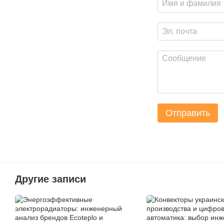
Отправить
Другие записи