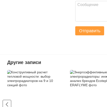
Отправить
Другие записи