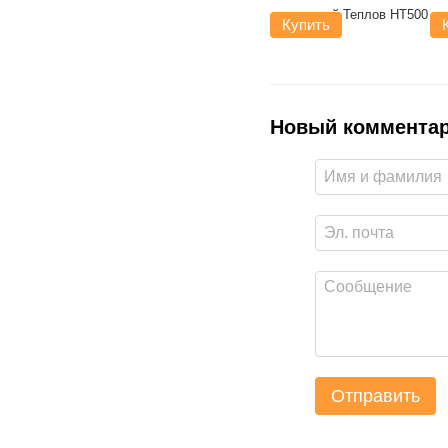
Купить
Новый коммента
Отправить