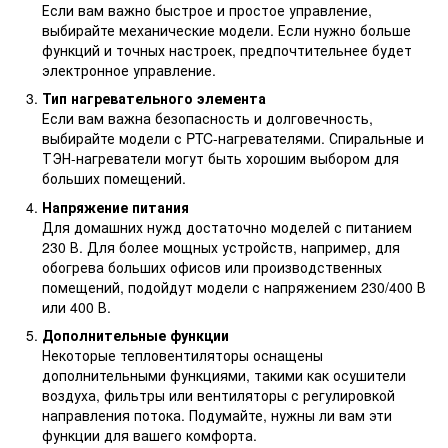
Если вам важно быстрое и простое управление,
выбирайте механические модели. Если нужно больше
функций и точных настроек, предпочтительнее будет
электронное управление.
Тип нагревательного элемента
Если вам важна безопасность и долговечность,
выбирайте модели с PTC-нагревателями. Спиральные и
ТЭН-нагреватели могут быть хорошим выбором для
больших помещений.
Напряжение питания
Для домашних нужд достаточно моделей с питанием
230 В. Для более мощных устройств, например, для
обогрева больших офисов или производственных
помещений, подойдут модели с напряжением 230/400 В
или 400 В.
Дополнительные функции
Некоторые тепловентиляторы оснащены
дополнительными функциями, такими как осушители
воздуха, фильтры или вентиляторы с регулировкой
направления потока. Подумайте, нужны ли вам эти
функции для вашего комфорта.