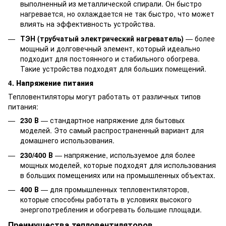
выполненный из металлической спирали. Он быстро
нагревается, но охлаждается не так быстро, что может
влиять на эффективность устройства.
ТЭН (трубчатый электрический нагреватель)
— более
мощный и долговечный элемент, который идеально
подходит для постоянного и стабильного обогрева.
Такие устройства подходят для больших помещений.
4.
Напряжение питания
Тепловентиляторы могут работать от различных типов
питания:
230 В
— стандартное напряжение для бытовых
моделей. Это самый распространенный вариант для
домашнего использования.
230/400 В
— напряжение, используемое для более
мощных моделей, которые подходят для использования
в больших помещениях или на промышленных объектах.
400 В
— для промышленных тепловентиляторов,
которые способны работать в условиях высокого
энергопотребления и обогревать большие площади.
Преимущества тепловентиляторов