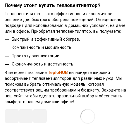
Почему стоит купить тепловентилятор?
Тепловентилятор — это эффективное и экономичное
решение для быстрого обогрева помещений. Он идеально
подходит для использования в домашних условиях, на даче
или в офисе. Приобретая тепловентилятор, вы получаете:
Быстрый и эффективный обогрев.
Компактность и мобильность.
Простоту эксплуатации.
Экономичность и доступность.
В интернет-магазине
TeploHUB
вы найдете широкий
ассортимент тепловентиляторов для различных нужд. Мы
поможем выбрать оптимальную модель, которая
соответствует вашим требованиям и бюджету. Заходите на
наш сайт, чтобы сделать правильный выбор и обеспечить
комфорт в вашем доме или офисе!