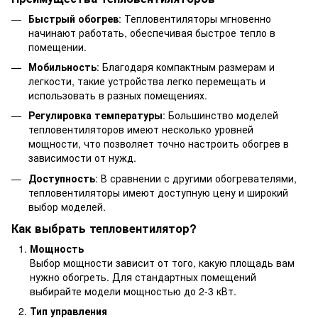
Быстрый обогрев
: Тепловентиляторы мгновенно
начинают работать, обеспечивая быстрое тепло в
помещении.
Мобильность
: Благодаря компактным размерам и
легкости, такие устройства легко перемещать и
использовать в разных помещениях.
Регулировка температуры
: Большинство моделей
тепловентиляторов имеют несколько уровней
мощности, что позволяет точно настроить обогрев в
зависимости от нужд.
Доступность
: В сравнении с другими обогревателями,
тепловентиляторы имеют доступную цену и широкий
выбор моделей.
Как выбрать тепловентилятор?
Мощность
Выбор мощности зависит от того, какую площадь вам
нужно обогреть. Для стандартных помещений
выбирайте модели мощностью до 2-3 кВт.
Тип управления