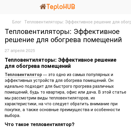
Блог
Тепловентиляторы: Эффективное решение для обог
Тепловентиляторы: Эффективное
решение для обогрева помещений
27 апреля 2025
Тепловентиляторы: Эффективное решение
для обогрева помещений
Тепловентилятор
— это одно из самых популярных и
эффективных устройств для обогрева помещений. Он
идеально подходит для быстрого прогрева различных
помещений, будь то квартира, офис или дача. В этой статье
мы рассмотрим виды тепловентиляторов, их
характеристики, на что следует обратить внимание при
покупке, а также основные преимущества и особенности
выбора.
Что такое тепловентилятор?