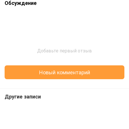
Обсуждение
Добавьте первый отзыв
Новый комментарий
Другие записи