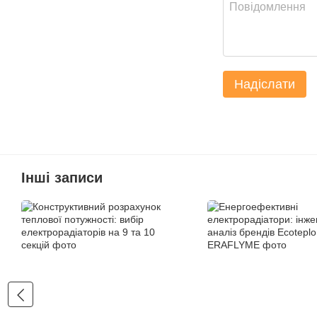
Надіслати
Інші записи