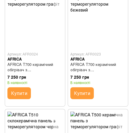
Артикул: AFR0024
Артикул: AFR0023
AFRICA
AFRICA
AFRICA T700 керамічний
AFRICA T700 керамічний
обігрівач з
обігрівач з
терморегулятором графіт
терморегулятором бежевий
7 250 грн
7 250 грн
В наявності
В наявності
Купити
Купити