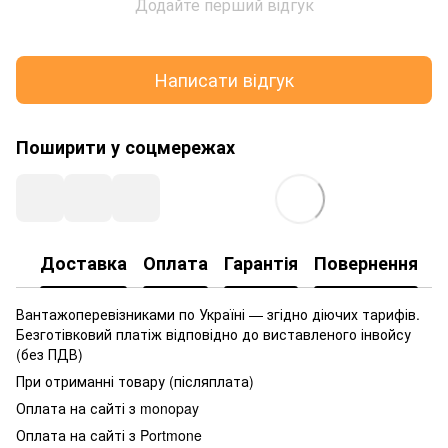
Додайте перший відгук
Написати відгук
Поширити у соцмережах
Доставка
Оплата
Гарантія
Повернення
Вантажоперевізниками по Україні — згідно діючих тарифів.
Безготівковий платіж відповідно до виставленого інвойсу
(без ПДВ)
При отриманні товару (післяплата)
Оплата на сайті з monopay
Оплата на сайті з Portmone