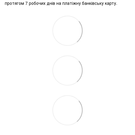
протягом 7 робочих днів на платіжну банківську карту.