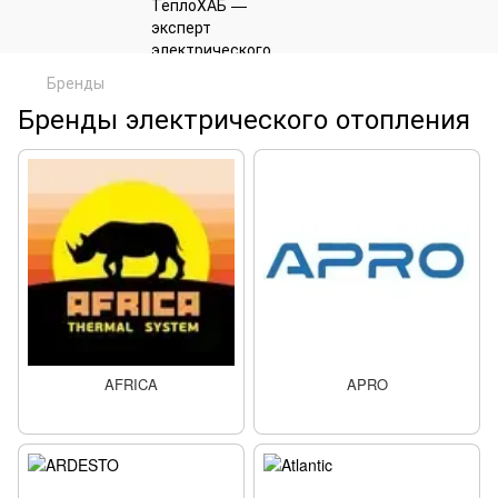
Бренды
Бренды электрического отопления
AFRICA
APRO