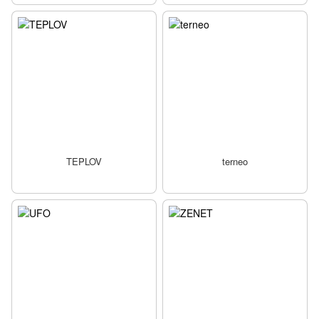
TEPLOV
terneo