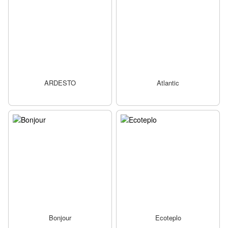
ARDESTO
Atlantic
Bonjour
Ecoteplo