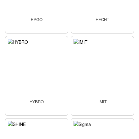
ERGO
HECHT
HYBRO
IMIT