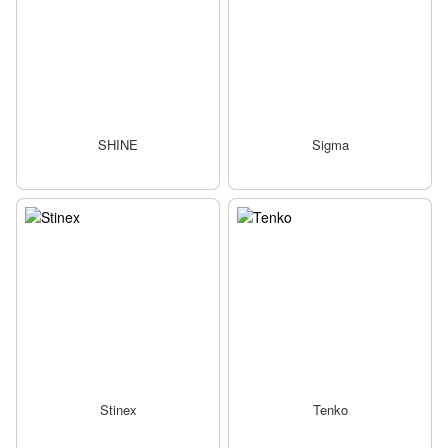
SHINE
Sigma
Stinex
Tenko