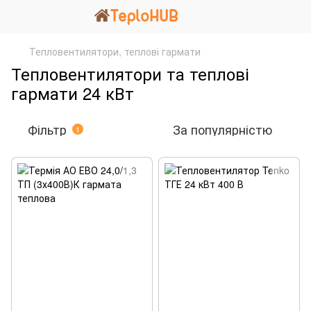
Тепловентилятори, теплові гармати
Тепловентилятори та теплові
гармати 24 кВт
Фільтр
За популярністю
1