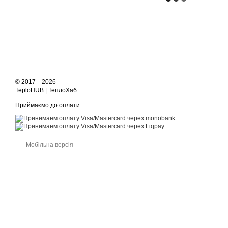
© 2017—2026
TeploHUB | ТеплоХаб
Приймаємо до оплати
Мобільна версія