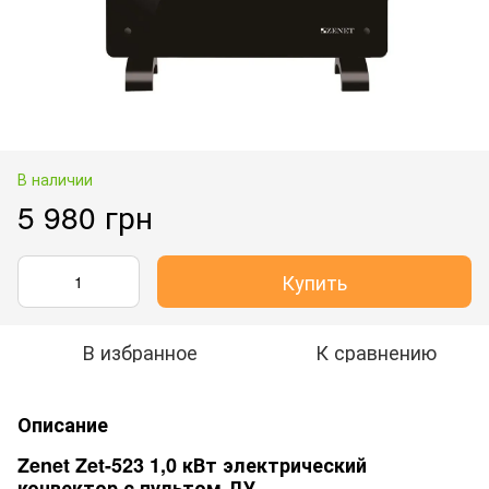
В наличии
5 980 грн
Купить
В избранное
К сравнению
Описание
Zenet Zet-523 1,0 кВт электрический
конвектор с пультом ДУ