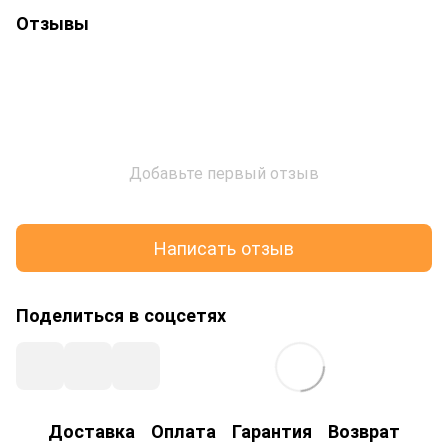
Отзывы
Добавьте первый отзыв
Написать отзыв
Поделиться в соцсетях
Доставка
Оплата
Гарантия
Возврат