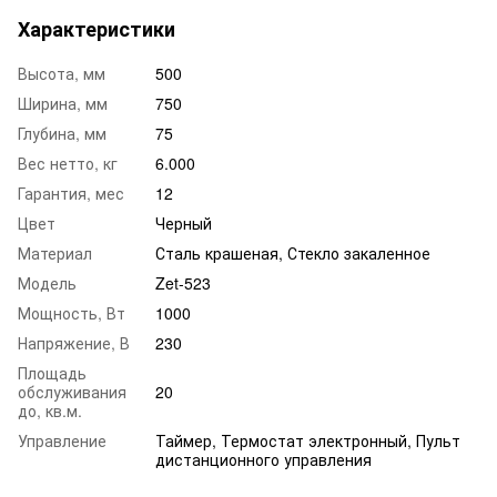
Характеристики
Высота, мм
500
Ширина, мм
750
Глубина, мм
75
Вес нетто, кг
6.000
Гарантия, мес
12
Цвет
Черный
Материал
Сталь крашеная, Стекло закаленное
Модель
Zet-523
Мощность, Вт
1000
Напряжение, В
230
Площадь
обслуживания
20
до, кв.м.
Управление
Таймер, Термостат электронный, Пульт
дистанционного управления