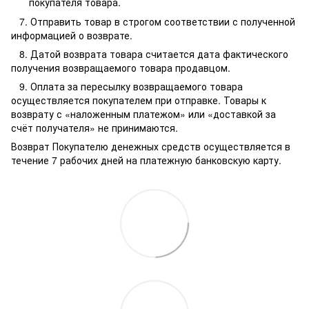
покупателя товара.
7. Отправить товар в строгом соответствии с полученной
информацией о возврате.
8. Датой возврата товара считается дата фактического
получения возвращаемого товара продавцом.
9. Оплата за пересылку возвращаемого товара
осуществляется покупателем при отправке. Товары к
возврату с «наложенным платежом» или «доставкой за
счёт получателя» не принимаются.
Возврат Покупателю денежных средств осуществляется в
течение 7 рабочих дней на платежную банковскую карту.