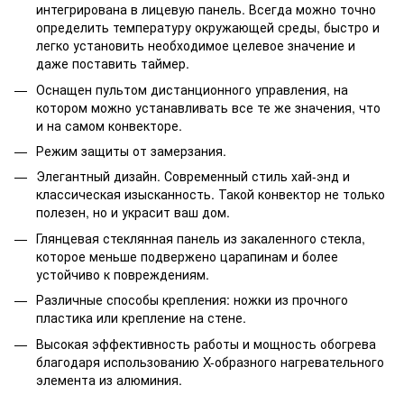
интегрирована в лицевую панель. Всегда можно точно
определить температуру окружающей среды, быстро и
легко установить необходимое целевое значение и
даже поставить таймер.
Оснащен пультом дистанционного управления, на
котором можно устанавливать все те же значения, что
и на самом конвекторе.
Режим защиты от замерзания.
Элегантный дизайн. Современный стиль хай-энд и
классическая изысканность. Такой конвектор не только
полезен, но и украсит ваш дом.
Глянцевая стеклянная панель из закаленного стекла,
которое меньше подвержено царапинам и более
устойчиво к повреждениям.
Различные способы крепления: ножки из прочного
пластика или крепление на стене.
Высокая эффективность работы и мощность обогрева
благодаря использованию X-образного нагревательного
элемента из алюминия.