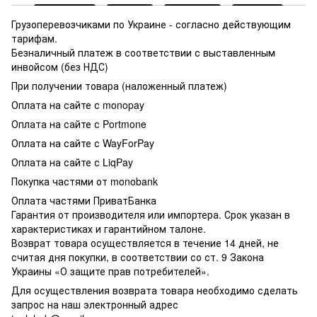
Грузоперевозчиками по Украине - согласно действующим
тарифам.
Безналичный платеж в соответствии с выставленным
инвойсом (без НДС)
При получении товара (наложенный платеж)
Оплата на сайте с monopay
Оплата на сайте с Portmone
Оплата на сайте с WayForPay
Оплата на сайте с LiqPay
Покупка частями от monobank
Оплата частями ПриватБанка
Гарантия от производителя или импортера. Срок указан в
характеристиках и гарантийном талоне.
Возврат товара осуществляется в течение 14 дней, не
считая дня покупки, в соответствии со ст. 9 Закона
Украины «О защите прав потребителей».
Для осуществления возврата товара необходимо сделать
запрос на наш электронный адрес