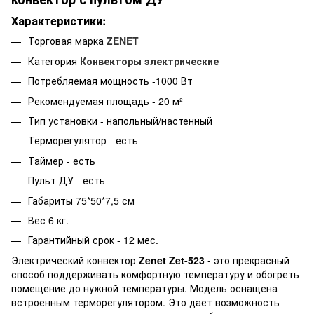
Характеристики:
Торговая марка
ZENET
Категория
Конвекторы электрические
Потребляемая мощность -1000 Вт
Рекомендуемая площадь - 20 м²
Тип установки - напольный/настенный
Терморегулятор - есть
Таймер - есть
Пульт ДУ - есть
Габариты 75*50*7,5 см
Вес 6 кг.
Гарантийный срок - 12 мес.
Электрический конвектор
Zenet Zet-523
- это прекрасный
способ поддерживать комфортную температуру и обогреть
помещение до нужной температуры. Модель оснащена
встроенным терморегулятором. Это дает возможность