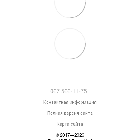
067 566-11-75
Контактная информация
Полная версия сайта
Карта сайта
© 2017—2026