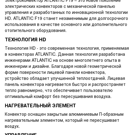
электрических конвекторов с механической панелью
управления и разработанных по инновационной технологии
HD. ATLANTIC F19 станет незаменимым для долгосрочного
использования в качестве основного или дополнительного
отопительного оборудования.
ТЕХНОЛОГИЯ HD
Технология HD - это современная технология, применяемая
в конвекторах ATLANTIC. Данная технология разработана
инженерами ATLANTIC на основе многолетнего опыта в
инженерии и дизайне. Благодаря новой геометрической
форме поверхности лицевой панели конвектора,
устройство обладает улучшенной теплоотдачей. Лицевая
панель конвектора нагревается быстро и распространяет
тепло равномерно, что обеспечивает пользователю
оптимальный комфорт без пересушивания воздуха.
НАГРЕВАТЕЛЬНЫЙ ЭЛЕМЕНТ
Конвектор оснащен закрытым алюминиевым П-образным
нагревательным элементом, который не пересушивает
воздух.
УПРАВЛЕНИЕ