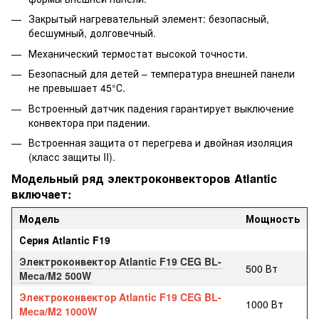
Закрытый нагревательный элемент: безопасный,
бесшумный, долговечный.
Механический термостат высокой точности.
Безопасный для детей – температура внешней панели
не превышает 45°С.
Встроенный датчик падения гарантирует выключение
конвектора при падении.
Встроенная защита от перегрева и двойная изоляция
(класс защиты II).
Модельный ряд электроконвекторов Atlantic
включает:
Модель
Мощность
Серия Atlantic F19
Электроконвектор Atlantic F19 CEG BL-
500 Вт
Meca/M2 500W
Электроконвектор Atlantic F19 CEG BL-
1000 Вт
Meca/M2 1000W