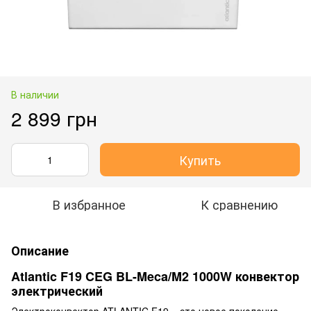
В наличии
2 899 грн
Купить
В избранное
К сравнению
Описание
Atlantic F19 CEG BL-Meca/M2 1000W конвектор
электрический
Электроконвектор ATLANTIC F19 – это новое поколение