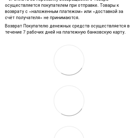
осуществляется покупателем при отправке. Товары к
возврату с «наложенным платежом» или «доставкой за
счёт получателя» не принимаются.
Возврат Покупателю денежных средств осуществляется в
течение 7 рабочих дней на платежную банковскую карту.