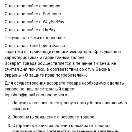
Оплата на сайте с monopay
Оплата на сайте с Portmone
Оплата на сайте с WayForPay
Оплата на сайте с LiqPay
Покупка частями от monobank
Оплата частями ПриватБанка
Гарантия от производителя или импортера. Срок указан в
характеристиках и гарантийном талоне.
Возврат товара осуществляется в течение 14 дней, не
считая дня покупки, в соответствии со ст. 9 Закона
Украины «О защите прав потребителей».
Для осуществления возврата товара необходимо сделать
запрос на наш электронный адрес
teplohub@gmail.com
после чего:
Получить на свою электронную почту бланк заявления о
возврате.
Заполнить заявление о возврате товара.
Отправить копию заявления о возврате товара,
приложив копии документов, указанных в заявлении.