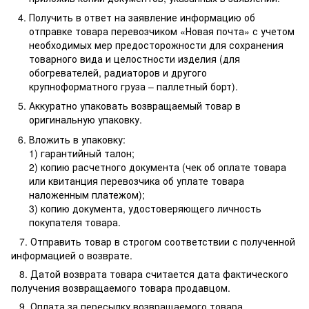
Получить в ответ на заявление информацию об
отправке товара перевозчиком «Новая почта» с учетом
необходимых мер предосторожности для сохранения
товарного вида и целостности изделия (для
обогревателей, радиаторов и другого
крупноформатного груза – паллетный борт).
Аккуратно упаковать возвращаемый товар в
оригинальную упаковку.
Вложить в упаковку:
1) гарантийный талон;
2) копию расчетного документа (чек об оплате товара
или квитанция перевозчика об уплате товара
наложенным платежом);
3) копию документа, удостоверяющего личность
покупателя товара.
7. Отправить товар в строгом соответствии с полученной
информацией о возврате.
8. Датой возврата товара считается дата фактического
получения возвращаемого товара продавцом.
9. Оплата за пересылку возвращаемого товара