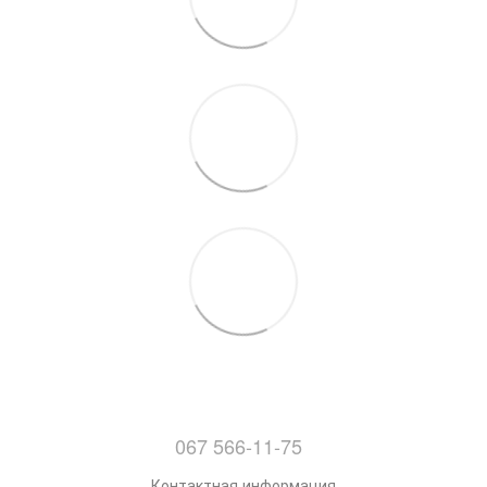
067 566-11-75
Контактная информация