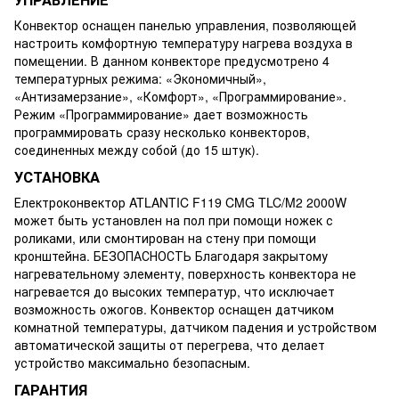
Конвектор оснащен панелью управления, позволяющей
настроить комфортную температуру нагрева воздуха в
помещении. В данном конвекторе предусмотрено 4
температурных режима: «Экономичный»,
«Антизамерзание», «Комфорт», «Программирование».
Режим «Программирование» дает возможность
программировать сразу несколько конвекторов,
соединенных между собой (до 15 штук).
УСТАНОВКА
Електроконвектор ATLANTIC F119 CMG TLC/M2 2000W
может быть установлен на пол при помощи ножек с
роликами, или смонтирован на стену при помощи
кронштейна. БЕЗОПАСНОСТЬ Благодаря закрытому
нагревательному элементу, поверхность конвектора не
нагревается до высоких температур, что исключает
возможность ожогов. Конвектор оснащен датчиком
комнатной температуры, датчиком падения и устройством
автоматической защиты от перегрева, что делает
устройство максимально безопасным.
ГАРАНТИЯ