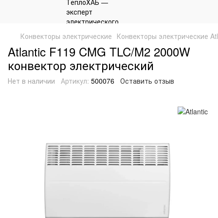
Конвекторы электрические
Конвекторы электрические Atl
Atlantic F119 CMG TLC/M2 2000W
конвектор электрический
Нет в наличии
Артикул:
500076
Оставить отзыв