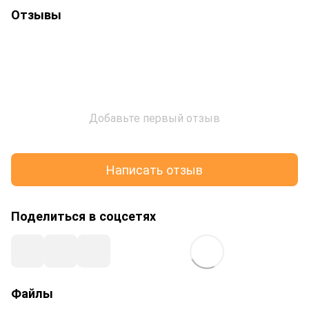
Отзывы
Добавьте первый отзыв
Написать отзыв
Поделиться в соцсетях
Файлы