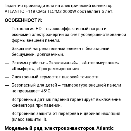
Гарантия производителя на электрический конвектор
ATLANTIC F119 CMG TLC/M2 2000W составляет 5 лет.
ОСОБЕННОСТИ:
Технология HD – высокоэффективный нагрев и
экономия электроэнергии за счет усовершенствованной
формы внешней панели.
Закрытый нагревательный элемент: безопасный,
бесшумный, долговечный.
Режимы работы: «Экономичный» , «Антизамерзание» ,
«Комфорт», «Программирование».
Электронный термостат высокой точности.
Безопасный для детей – температура внешней панели
не превышает 45°С.
Встроенный датчик падения гарантирует выключение
конвектора при падении.
Встроенная защита от перегрева и двойная изоляция
(класс защиты II).
Модельный ряд электроконвекторов Atlantic