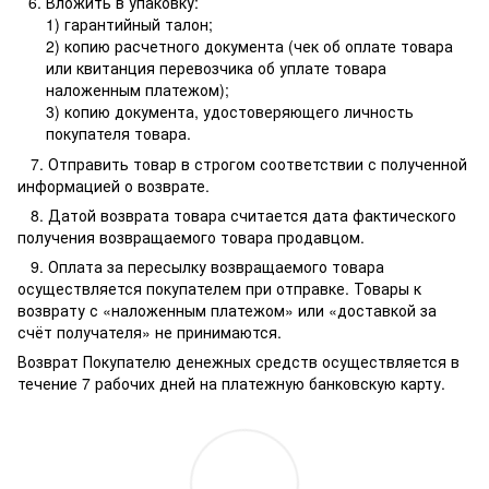
Вложить в упаковку:
1) гарантийный талон;
2) копию расчетного документа (чек об оплате товара
или квитанция перевозчика об уплате товара
наложенным платежом);
3) копию документа, удостоверяющего личность
покупателя товара.
7. Отправить товар в строгом соответствии с полученной
информацией о возврате.
8. Датой возврата товара считается дата фактического
получения возвращаемого товара продавцом.
9. Оплата за пересылку возвращаемого товара
осуществляется покупателем при отправке. Товары к
возврату с «наложенным платежом» или «доставкой за
счёт получателя» не принимаются.
Возврат Покупателю денежных средств осуществляется в
течение 7 рабочих дней на платежную банковскую карту.