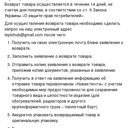
Возврат товара осуществляется в течение 14 дней, не
считая дня покупки, в соответствии со ст. 9 Закона
Украины «О защите прав потребителей».
Для осуществления возврата товара необходимо сделать
запрос на наш электронный адрес
teplohub@gmail.com
после чего:
Получить на свою электронную почту бланк заявления о
возврате.
Заполнить заявление о возврате товара.
Отправить копию заявления о возврате товара,
приложив копии документов, указанных в заявлении.
Получить в ответ на заявление информацию об
отправке товара перевозчиком «Новая почта» с учетом
необходимых мер предосторожности для сохранения
товарного вида и целостности изделия (для
обогревателей, радиаторов и другого
крупноформатного груза – паллетный борт).
Аккуратно упаковать возвращаемый товар в
оригинальную упаковку.