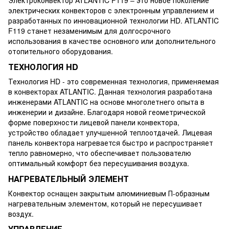
электрических конвекторов с электронным управлением и
разработанных по инновационной технологии HD. ATLANTIC
F119 станет незаменимым для долгосрочного
использования в качестве основного или дополнительного
отопительного оборудования.
ТЕХНОЛОГИЯ HD
Технология HD - это современная технология, применяемая
в конвекторах ATLANTIC. Данная технология разработана
инженерами ATLANTIC на основе многолетнего опыта в
инженерии и дизайне. Благодаря новой геометрической
форме поверхности лицевой панели конвектора,
устройство обладает улучшенной теплоотдачей. Лицевая
панель конвектора нагревается быстро и распространяет
тепло равномерно, что обеспечивает пользователю
оптимальный комфорт без пересушивания воздуха.
НАГРЕВАТЕЛЬНЫЙ ЭЛЕМЕНТ
Конвектор оснащен закрытым алюминиевым П-образным
нагревательным элементом, который не пересушивает
воздух.
УПРАВЛЕНИЕ