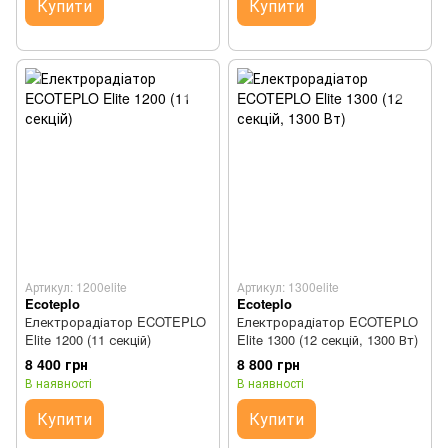
Купити
Купити
Артикул: 1200elite
Артикул: 1300elite
Ecoteplo
Ecoteplo
Електрорадіатор ECOTEPLO
Електрорадіатор ECOTEPLO
Elite 1200 (11 секцій)
Elite 1300 (12 секцій, 1300 Вт)
8 400 грн
8 800 грн
В наявності
В наявності
Купити
Купити