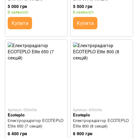
5 000 грн
5 500 грн
В наявності
В наявності
Купити
Купити
Артикул: 650elite
Артикул: 800elite
Ecoteplo
Ecoteplo
Електрорадіатор ECOTEPLO
Електрорадіатор ECOTEPLO
Elite 650 (7 секцій)
Elite 800 (8 секцій)
6 400 грн
6 900 грн