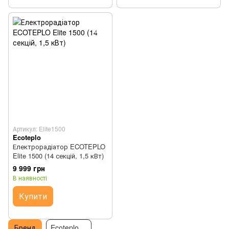
Артикул: Elite1500
Ecoteplo
Електрорадіатор ECOTEPLO
Elite 1500 (14 секцій, 1,5 кВт)
9 999 грн
В наявності
Купити
Бренд
Ecoteplo