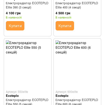
Електрорадіатор ECOTEPLO
Електрорадіатор ECOTEPLO
Elite 390 (3 секції)
Elite 400 (4 секції)
4 100 грн
4 500 грн
В наявності
В наявності
Купити
Купити
Артикул: 550elite
Артикул: 600elite
Ecoteplo
Ecoteplo
Електрорадіатор ECOTEPLO
Електрорадіатор ECOTEPLO
Elite 550 (5 секцій)
Elite 600 (6 секцій)