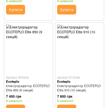
В наявності
В наявності
Купити
Купити
Артикул: 850elite
Артикул: 910elite
Ecoteplo
Ecoteplo
Електрорадіатор ECOTEPLO
Електрорадіатор ECOTEPLO
Elite 850 (9 секцій)
Elite 910 (10 секцій)
7 400 грн
7 800 грн
В наявності
В наявності