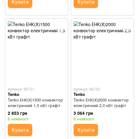
Купити
Купити
Артикул: 96721
Артикул: 96723
Tenko
Tenko
Tenko ЕНК(Х)1500 конвектор
Tenko ЕНК(Х)2000 конвектор
електричний 1,5 кВт графіт
електричний 2,0 кВт графіт
2 853 грн
3 064 грн
В наявності
В наявності
Купити
Купити