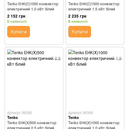
Tenko ЕНК(С)1000 конвектор
Tenko ЕНК(С)1500 конвектор
електричний 1,0 кВт білий
електричний 1,5 кВт білий
2 152 грн
2 235 грн
В наявності
В наявності
Купити
Купити
Артикул: 96385
Артикул: 96386
Tenko
Tenko
Tenko ЕНК(Х)500 конвектор
Tenko ЕНК(Х)1000 конвектор
електричний 0,5 кВт білий
електричний 1,0 кВт білий