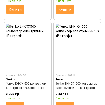
В наявності
В наявності
Купити
Купити
Артикул: 96436
Артикул: 96719
Tenko
Tenko
Tenko ЕНК(Х)500 конвектор
Tenko ЕНК(Х)1000 конвектор
електричний 0,5 кВт графіт
електричний 1,0 кВт графіт
2 298 грн
2 537 грн
В наявності
В наявності