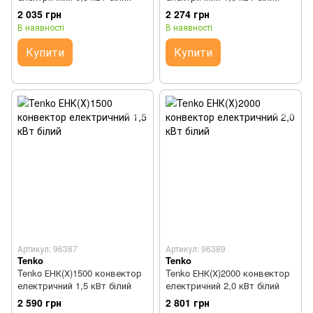
2 035 грн
2 274 грн
В наявності
В наявності
Купити
Купити
Артикул: 96387
Артикул: 96389
Tenko
Tenko
Tenko ЕНК(Х)1500 конвектор
Tenko ЕНК(Х)2000 конвектор
електричний 1,5 кВт білий
електричний 2,0 кВт білий
2 590 грн
2 801 грн