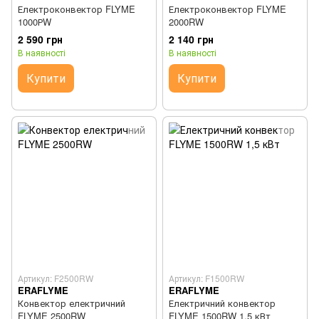
Електроконвектор FLYME
Електроконвектор FLYME
1000РW
2000RW
2 590 грн
2 140 грн
В наявності
В наявності
Купити
Купити
Артикул: F2500RW
Артикул: F1500RW
ERAFLYME
ERAFLYME
Конвектор електричний
Електричний конвектор
FLYME 2500RW
FLYME 1500RW 1,5 кВт