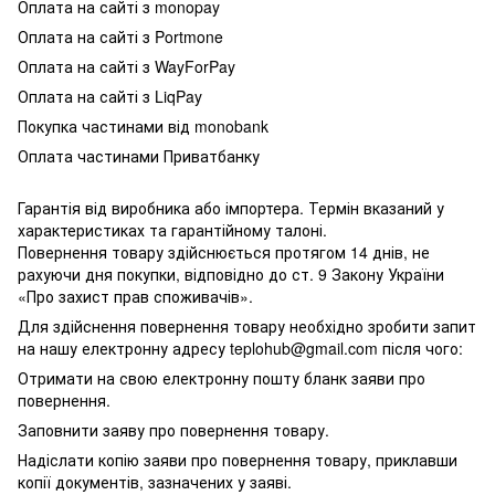
Оплата на сайті з monopay
Оплата на сайті з Portmone
Оплата на сайті з WayForPay
Оплата на сайті з LiqPay
Покупка частинами від monobank
Оплата частинами Приватбанку
Гарантія від виробника або імпортера. Термін вказаний у
характеристиках та гарантійному талоні.
Повернення товару здійснюється протягом 14 днів, не
рахуючи дня покупки, відповідно до ст. 9 Закону України
«Про захист прав споживачів».
Для здійснення повернення товару необхідно зробити запит
на нашу електронну адресу teplohub@gmail.com після чого:
Отримати на свою електронну пошту бланк заяви про
повернення.
Заповнити заяву про повернення товару.
Надіслати копію заяви про повернення товару, приклавши
копії документів, зазначених у заяві.