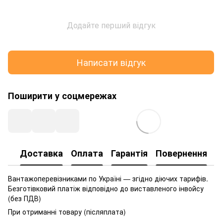
Додайте перший відгук
Написати відгук
Поширити у соцмережах
Доставка
Оплата
Гарантія
Повернення
Вантажоперевізниками по Україні — згідно діючих тарифів.
Безготівковий платіж відповідно до виставленого інвойсу
(без ПДВ)
При отриманні товару (післяплата)