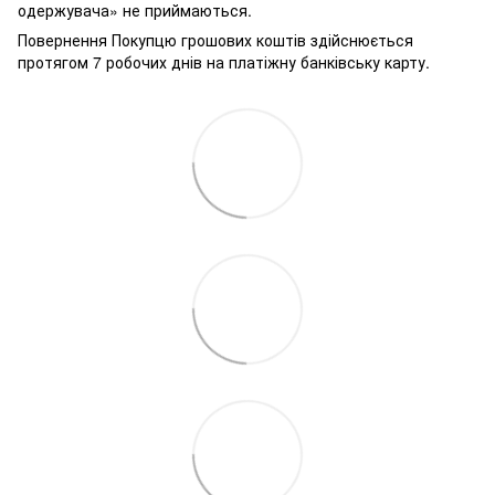
одержувача» не приймаються.
Повернення Покупцю грошових коштів здійснюється
протягом 7 робочих днів на платіжну банківську карту.