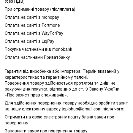
(без ПДВ)
При отриманні товару (післяплата)
Оплата на сайті з monopay
Оплата на сайті з Portmone
Оплата на сайті з WayForPay
Оплата на сайті з LiqPay
Покупка частинами від monobank
Оплата частинами Приватбанку
Гарантія від виробника або імпортера. Термін вказаний у
характеристиках та гарантійному талоні.
Повернення товару здійснюється протягом 14 днів, не
рахуючи дня покупки, відповідно до ст. 9 Закону України
«Про захист прав споживачів».
Для здійснення повернення товару необхідно зробити запит
на нашу електронну адресу teplohub@gmail.com після чого:
Отримати на свою електронну пошту бланк заяви про
повернення.
Заповнити заяву про повернення товару.